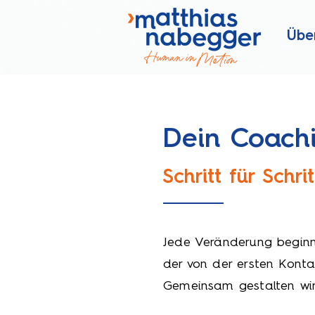
Übe
Dein Coach
Schritt für Schr
Jede Veränderung beginnt
der von der ersten Konta
Gemeinsam gestalten wir 