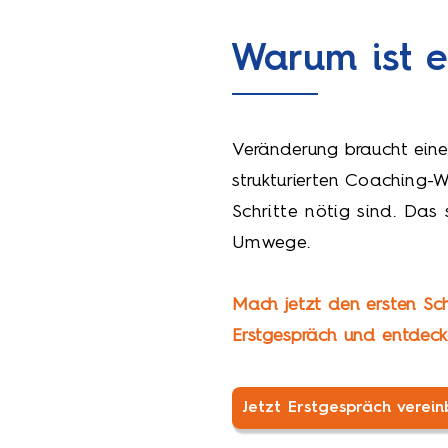
Warum ist ei
Veränderung braucht eine
strukturierten
Coaching-We
Schritte nötig sind. Das
Umwege.
Mach jetzt den ersten Schr
Erstgespräch und entdeck