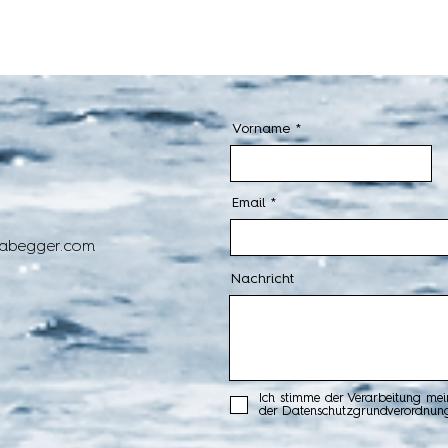
Vorname
Email
nabegger.com
Nachricht
Ich stimme der Verarbeitung mei
der Datenschutzgrundverordnung