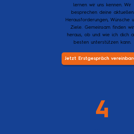
lernen wir uns kennen. Wir
besprechen deine aktuellen
Herausforderungen, Wünsche 
Ziele. Gemeinsam finden wi
heraus, ob und wie ich dich 
besten unterstützen kann.
4
Umsetzung